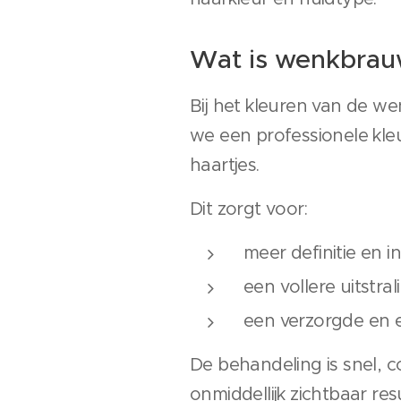
Wat is wenkbrau
Bij het kleuren van de 
we een professionele kle
haartjes.
Dit zorgt voor:
meer definitie en in
een vollere uitstral
een verzorgde en e
De behandeling is snel, 
onmiddellijk zichtbaar res