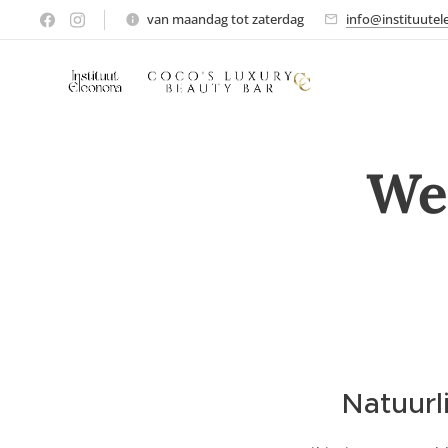
van maandag tot zaterdag
info@instituutel
We
Natuurli