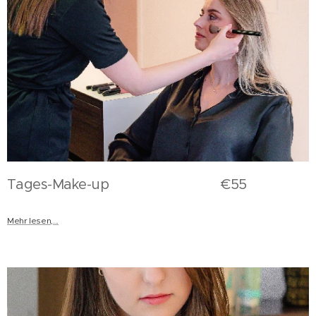
Tages-Make-up €55
Mehr lesen,...