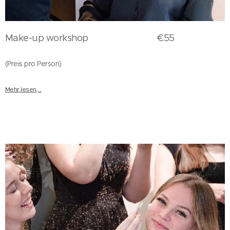
Make-up workshop €55
(Preis pro Person)
Mehr lesen,...