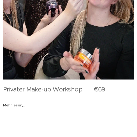
Privater Make-up Workshop €69
Mehr lesen,...