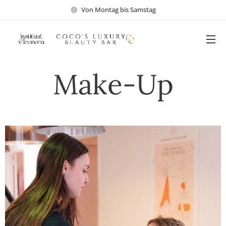
Von Montag bis Samstag
Make-Up