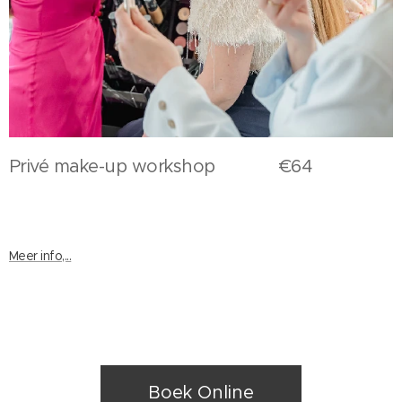
Privé make-up workshop €64
Meer info,...
Boek Online