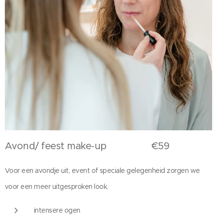
Avond/ feest make-up €59
Voor een avondje uit, event of speciale gelegenheid zorgen we
voor een meer uitgesproken look.
intensere ogen