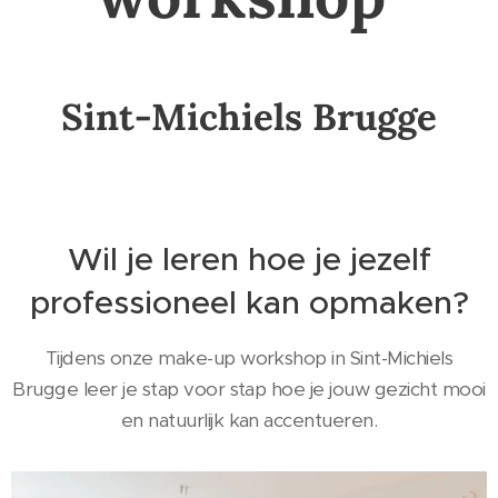
Sint-Michiels Brugge
Wil je leren hoe je jezelf
professioneel kan opmaken?
Tijdens onze make-up workshop in Sint-Michiels
Brugge leer je stap voor stap hoe je jouw gezicht mooi
en natuurlijk kan accentueren.