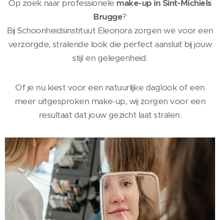
Op zoek naar professionele
make-up in Sint-Michiels
Brugge
?
Bij Schoonheidsinstituut Eleonora zorgen we voor een
verzorgde, stralende look die perfect aansluit bij jouw
stijl en gelegenheid.
Of je nu kiest voor een natuurlijke daglook of een
meer uitgesproken make-up, wij zorgen voor een
resultaat dat jouw gezicht laat stralen.