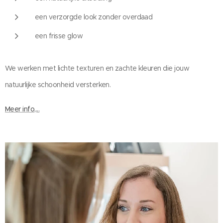
een verzorgde look zonder overdaad
een frisse glow
We werken met lichte texturen en zachte kleuren die jouw
natuurlijke schoonheid versterken.
Meer info,...