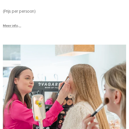
(Prijs per persoon)
Meer info,...