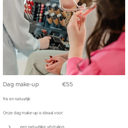
Dag make-up €55
fris en natuurlijk
Onze dag make-up is ideaal voor:
een natuurlijke uitstraling