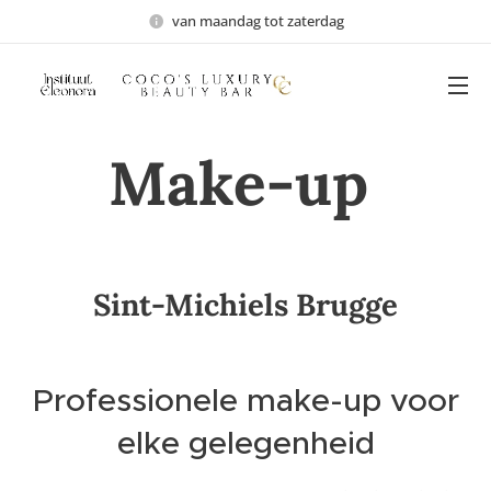
van maandag tot zaterdag
Make-up
Sint-Michiels Brugge
Professionele make-up voor
elke gelegenheid