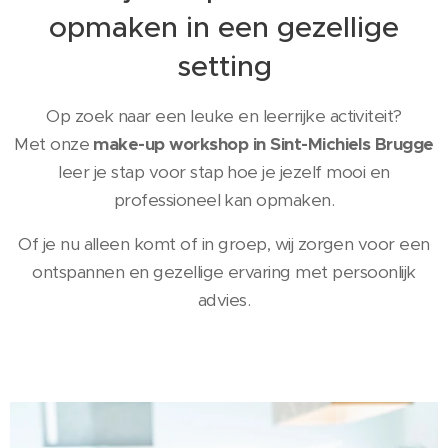
opmaken in een gezellige
setting
Op zoek naar een leuke en leerrijke activiteit?
Met onze
make-up workshop in Sint-Michiels Brugge
leer je stap voor stap hoe je jezelf mooi en
professioneel kan opmaken.
Of je nu alleen komt of in groep, wij zorgen voor een
ontspannen en gezellige ervaring met persoonlijk
advies.