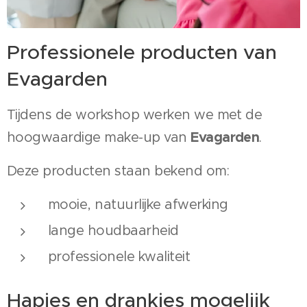
Professionele producten van
Evagarden
Tijdens de workshop werken we met de
Evagarden
hoogwaardige make-up van
.
Deze producten staan bekend om:
mooie, natuurlijke afwerking
lange houdbaarheid
professionele kwaliteit
Hapjes en drankjes mogelijk