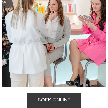
BOEK ONLINE