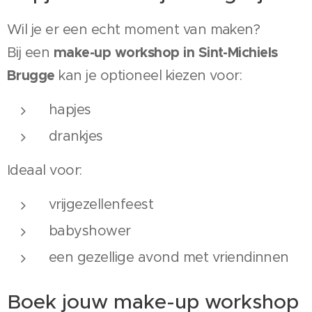
Wil je er een echt moment van maken?
make-up workshop in Sint-Michiels
Bij een
Brugge
kan je optioneel kiezen voor:
hapjes
drankjes
Ideaal voor:
vrijgezellenfeest
babyshower
een gezellige avond met vriendinnen
Boek jouw make-up workshop