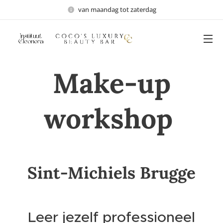
van maandag tot zaterdag
Make-up
workshop
Sint-Michiels Brugge
Leer jezelf professioneel