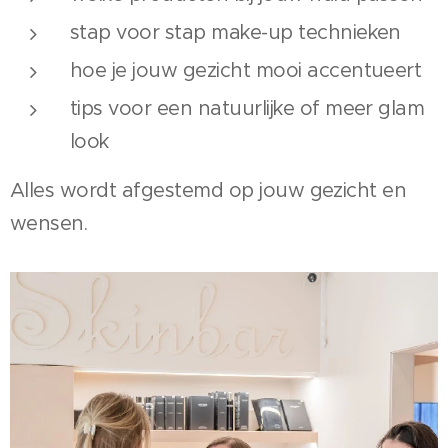
stap voor stap make-up technieken
hoe je jouw gezicht mooi accentueert
tips voor een natuurlijke of meer glam
look
Alles wordt afgestemd op jouw gezicht en
wensen.