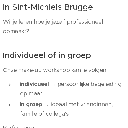
in Sint-Michiels Brugge
Wil je leren hoe je jezelf professioneel
opmaakt?
Individueel of in groep
Onze make-up workshop kan je volgen:
individueel
→ persoonlijke begeleiding
op maat
in groep
→ ideaal met vriendinnen,
familie of collega's
Perfect voor: