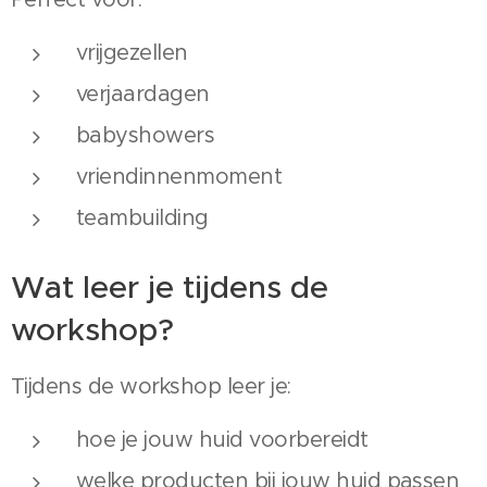
vrijgezellen
verjaardagen
babyshowers
vriendinnenmoment
teambuilding
Wat leer je tijdens de
workshop?
Tijdens de workshop leer je:
hoe je jouw huid voorbereidt
welke producten bij jouw huid passen