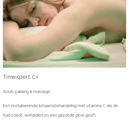
Timexpert C+
Scrub, pakking & massage.
Een revitaliserende lichaamsbehandeling met vitamine C die de
huid voedt, verheldert en een gezonde glow geeft.