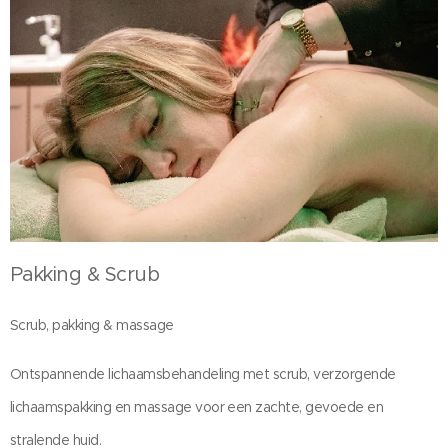
Pakking & Scrub
Scrub, pakking & massage
Ontspannende lichaamsbehandeling met scrub, verzorgende
lichaamspakking en massage voor een zachte, gevoede en
stralende huid.