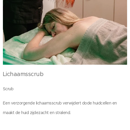
Lichaamsscrub
Scrub
Een verzorgende lichaamsscrub verwijdert dode huidcellen en
maakt de huid zijdezacht en stralend.