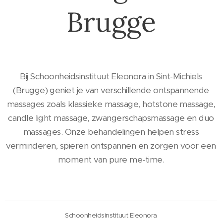
Brugge
Bij Schoonheidsinstituut Eleonora in Sint-Michiels
(Brugge) geniet je van verschillende ontspannende
massages zoals klassieke massage, hotstone massage,
candle light massage, zwangerschapsmassage en duo
massages. Onze behandelingen helpen stress
verminderen, spieren ontspannen en zorgen voor een
moment van pure me-time.
Schoonheidsinstituut Eleonora