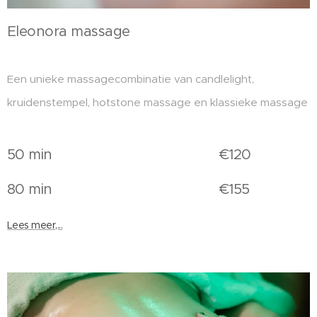
Eleonora massage
Een unieke massagecombinatie van candlelight,
kruidenstempel, hotstone massage en klassieke massage
50 min €120
80 min €155
Lees meer,...