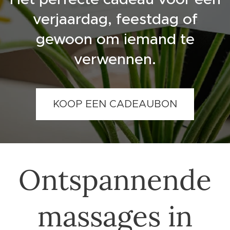
verjaardag, feestdag of
gewoon om iemand te
verwennen.
KOOP EEN CADEAUBON
Ontspannende
massages in