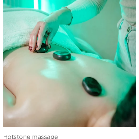
Hotstone massage