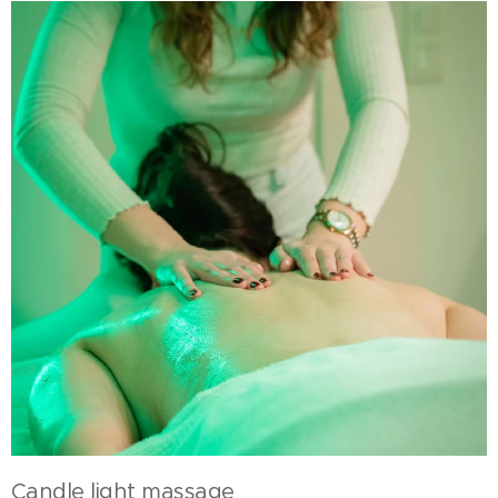
Candle light massage