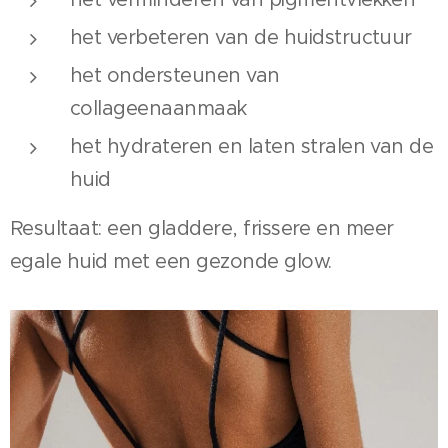
het verbeteren van de huidstructuur
het ondersteunen van
collageenaanmaak
het hydrateren en laten stralen van de
huid
Resultaat: een gladdere, frissere en meer
egale huid met een gezonde glow.