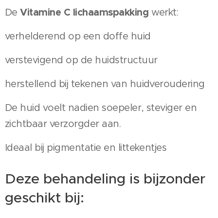
Vitamine C lichaamspakking
De
werkt:
verhelderend op een doffe huid
verstevigend op de huidstructuur
herstellend bij tekenen van huidveroudering
De huid voelt nadien soepeler, steviger en
zichtbaar verzorgder aan.
Ideaal bij pigmentatie en littekentjes
Deze behandeling is bijzonder
geschikt bij: