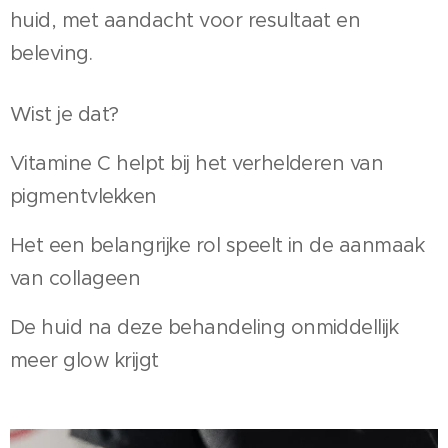
huid, met aandacht voor resultaat en
beleving.
Wist je dat?
Vitamine C helpt bij het verhelderen van
pigmentvlekken
Het een belangrijke rol speelt in de aanmaak
van collageen
De huid na deze behandeling onmiddellijk
meer glow krijgt