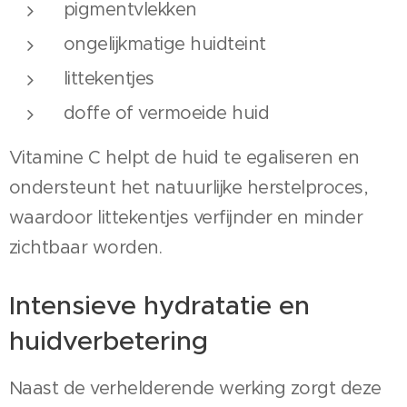
pigmentvlekken
ongelijkmatige huidteint
littekentjes
doffe of vermoeide huid
Vitamine C helpt de huid te egaliseren en
ondersteunt het natuurlijke herstelproces,
waardoor littekentjes verfijnder en minder
zichtbaar worden.
Intensieve hydratatie en
huidverbetering
Naast de verhelderende werking zorgt deze