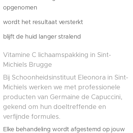
opgenomen
wordt het resultaat versterkt
blijft de huid langer stralend
Vitamine C lichaamspakking in Sint-
Michiels Brugge
Bij Schoonheidsinstituut Eleonora in Sint-
Michiels werken we met professionele
producten van Germaine de Capuccini,
gekend om hun doeltreffende en
verfijnde formules.
Elke behandeling wordt afgestemd op jouw