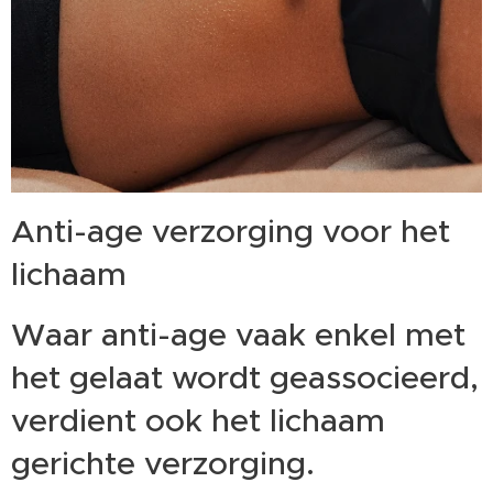
Anti-age verzorging voor het
lichaam
Waar anti-age vaak enkel met
het gelaat wordt geassocieerd,
verdient ook het lichaam
gerichte verzorging.