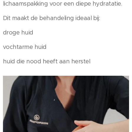
lichaamspakking voor een diepe hydratatie.
Dit maakt de behandeling ideaal bij:
droge huid
vochtarme huid
huid die nood heeft aan herstel