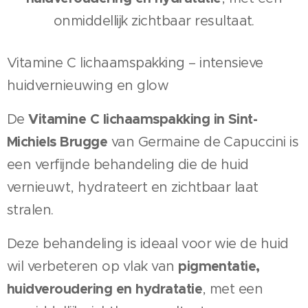
onmiddellijk zichtbaar resultaat.
Vitamine C lichaamspakking – intensieve
huidvernieuwing en glow
Vitamine C lichaamspakking in Sint-
De
Michiels Brugge
van Germaine de Capuccini is
een verfijnde behandeling die de huid
vernieuwt, hydrateert en zichtbaar laat
stralen.
Deze behandeling is ideaal voor wie de huid
pigmentatie,
wil verbeteren op vlak van
huidveroudering en hydratatie
, met een