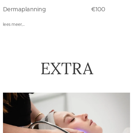
Dermaplanning €100
lees meer,...
EXTRA