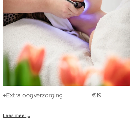
+Extra oogverzorging €19
Lees meer,...