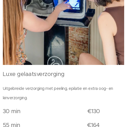
Luxe gelaatsverzorging
Uitgebreide verzorging met peeling, epilatie en extra oog- en
kinverzorging.
30 min €130
55 min €164