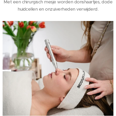
Met een chirurgisch mesje worden donshaartjes, dode
huidcellen en onzuiverheden verwijderd.