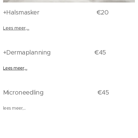
+Halsmasker €20
Lees meer,...
+Dermaplanning €45
Lees meer,...
Microneedling €45
lees meer,...