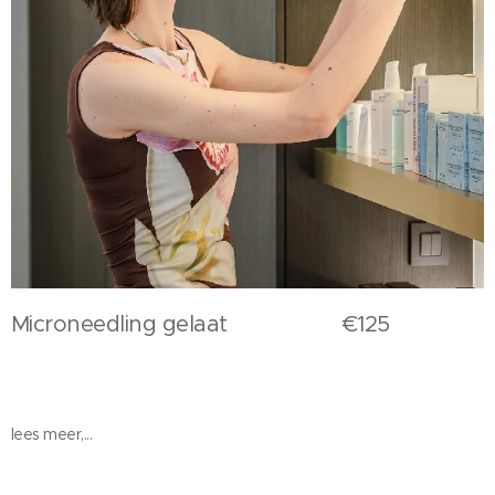
Microneedling gelaat €125
lees meer,...