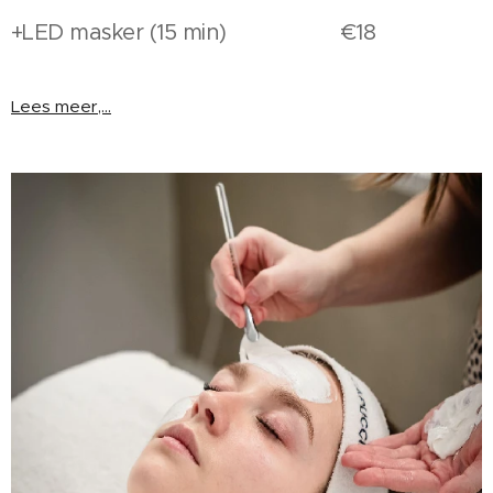
+LED masker (15 min) €18
Lees meer,...