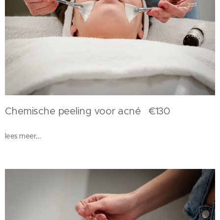
Chemische peeling voor acné €130
lees meer,...