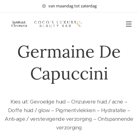
van maandag tot zaterdag
Germaine De
Capuccini
Kies uit: Gevoelige huid – Onzuivere huid / acne –
Doffe huid / glow – Pigmentvlekken – Hydratatie –
Anti-age / verstevigende verzorging – Ontspannende
verzorging