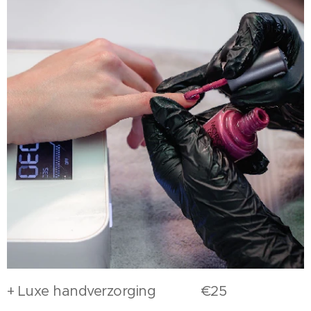
+ Luxe handverzorging €25