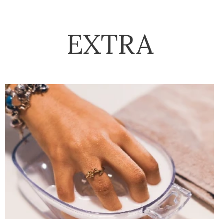
EXTRA