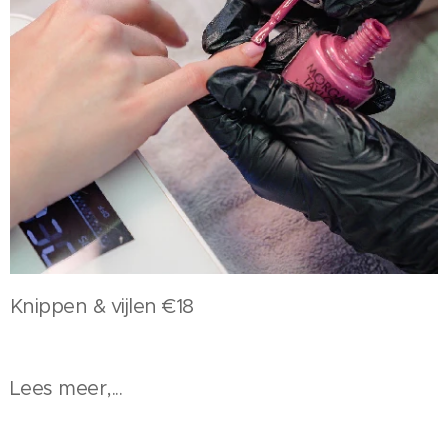
Knippen & vijlen €18
Lees meer,...