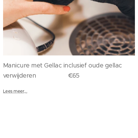
Manicure met Gellac inclusief oude gellac
verwijderen €65
Lees meer,...