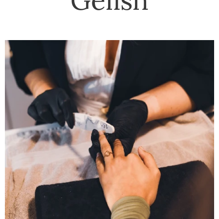
Gelish