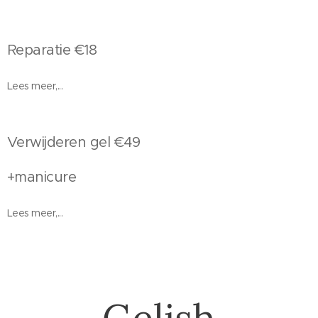
Reparatie €18
Lees meer,...
Verwijderen gel €49
+manicure
Lees meer,...