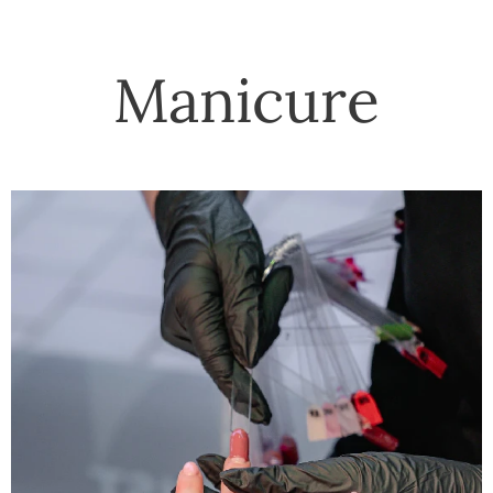
Manicure