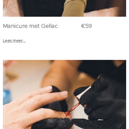
Manicure met Gellac €59
Lees meer,...