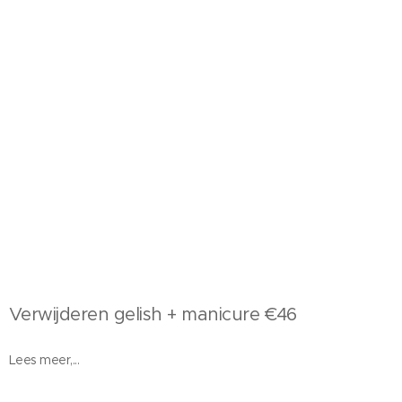
Verwijderen gelish + manicure €46
Lees meer,...