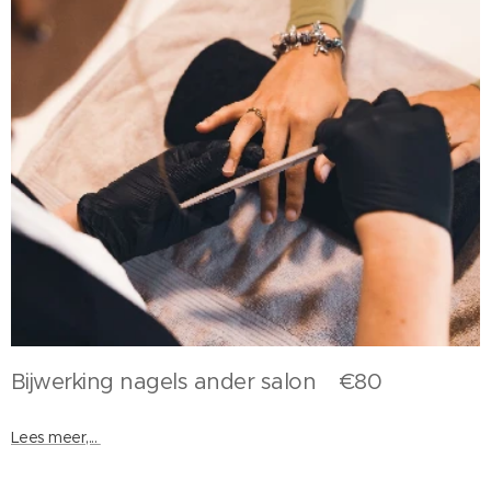
Bijwerking nagels ander salon €80
Lees meer,...