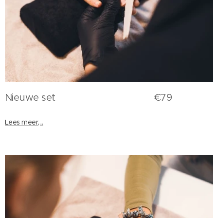
Nieuwe set €79
Lees meer,...