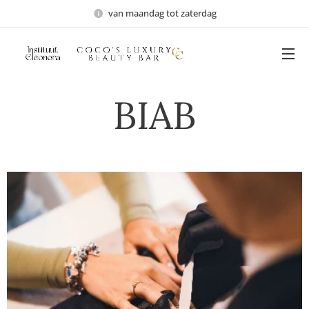
van maandag tot zaterdag
BIAB