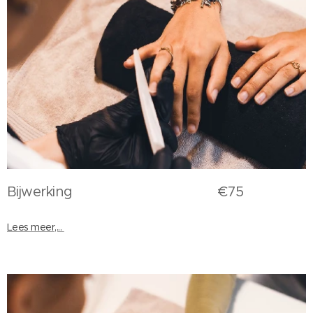
Bijwerking €75
Lees meer,...