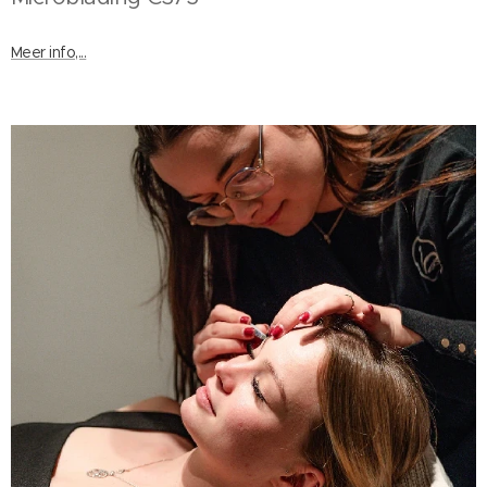
Meer info,...