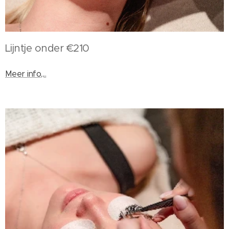
Lijntje onder €210
Meer info,...