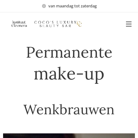
van maandag tot zaterdag
Permanente
make-up
Wenkbrauwen