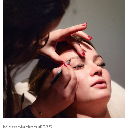
Microblading €375