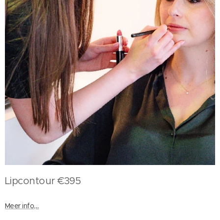
Lipcontour €395
Meer info,...